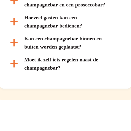
a
champagnebar en een proseccobar?
Hoeveel gasten kan een
a
champagnebar bedienen?
Kan een champagnebar binnen en
a
buiten worden geplaatst?
Moet ik zelf iets regelen naast de
a
champagnebar?