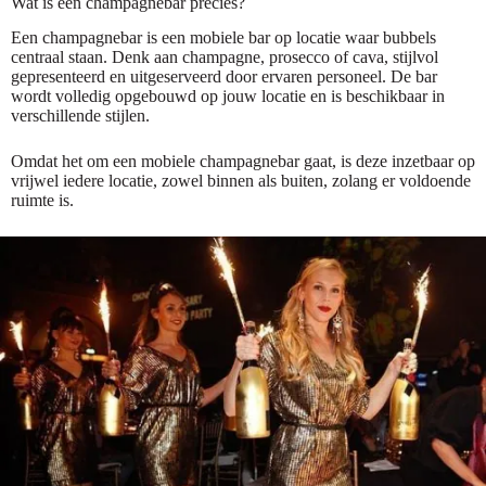
Wat is een champagnebar precies?
Een champagnebar is een mobiele bar op locatie waar bubbels
centraal staan. Denk aan champagne, prosecco of cava, stijlvol
gepresenteerd en uitgeserveerd door ervaren personeel. De bar
wordt volledig opgebouwd op jouw locatie en is beschikbaar in
verschillende stijlen.
Omdat het om een mobiele champagnebar gaat, is deze inzetbaar op
vrijwel iedere locatie, zowel binnen als buiten, zolang er voldoende
ruimte is.