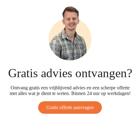
Gratis advies ontvangen?
Ontvang gratis een vrijblijvend advies en een scherpe offerte
met alles wat je dient te weten. Binnen 24 uur op werkdagen!
Gratis offerte aanvragen