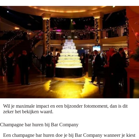
Wil je maximale impact en een bijzonder fotomoment, dan is dit
zeker het bekijken waard.
Champagne bar huren bij Bar Company
Een champagne bar huren doe je bij Bar Company wanneer je kiest