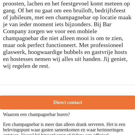
proosten, lachen en het feestgevoel komt meteen op
gang. Of het nu gaat om een bruiloft, bedrijfsfeest
of jubileum, met een champagnebar op locatie maak
je van ieder moment iets bijzonders. Bij Bar
Company zorgen we voor een mobiele
champagnebar die niet alleen mooi is om te zien,
maar ook perfect functioneert. Met professioneel
glaswerk, hoogwaardige bubbels en gastvrije hosts
en hostesses nemen wij alles uit handen. Jij geniet,
wij regelen de rest.
Direct contact
Waarom een champagnebar huren?
Een champagnebar is meer dan alleen drank serveren. Het is een
belevingspunt waar gasten samenkomen en waar herinneringen