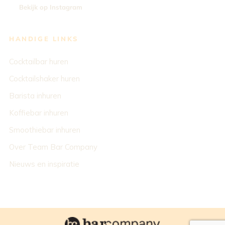
Bekijk op Instagram
HANDIGE LINKS
Cocktailbar huren
Cocktailshaker huren
Barista inhuren
Koffiebar inhuren
Smoothiebar inhuren
Over Team Bar Company
Nieuws en inspiratie