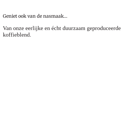
Geniet ook van de nasmaak
…
Van onze eerlijke en écht duurzaam geproduceerde
koffieblend.