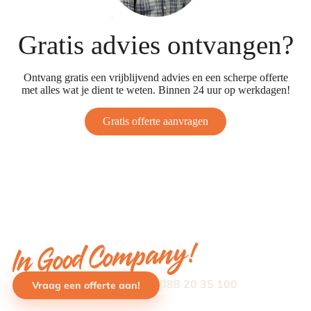
Gratis advies ontvangen?
Ontvang gratis een vrijblijvend advies en een scherpe offerte
met alles wat je dient te weten. Binnen 24 uur op werkdagen!
Gratis offerte aanvragen
In Good Company!
088 20 35 100
Vraag een offerte aan!