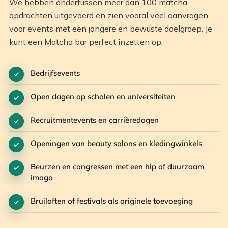
We hebben ondertussen meer dan 100 matcha
opdrachten uitgevoerd en zien vooral veel aanvragen
voor events met een jongere en bewuste doelgroep. Je
kunt een Matcha bar perfect inzetten op:
Bedrijfsevents
Open dagen op scholen en universiteiten
Recruitmentevents en carrièredagen
Openingen van beauty salons en kledingwinkels
Beurzen en congressen met een hip of duurzaam
imago
Bruiloften of festivals als originele toevoeging