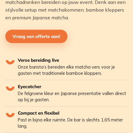
matchadranken bereiden op jouw event. Denk aan een
stijlvolle setup met matchakommen, bamboe kloppers
en premium Japanse matcha.
Vraag een offerte aan!
Verse bereiding live
Onze barista’s bereiden elke matcha vers voor je
gasten met traditionele bamboe kloppers.
Eyecatcher
De felgroene kleur en Japanse presentatie vallen direct
op bij je gasten.
Compact en flexibel
Past in bijna elke ruimte. De bar is slechts 1,65 meter
lang.