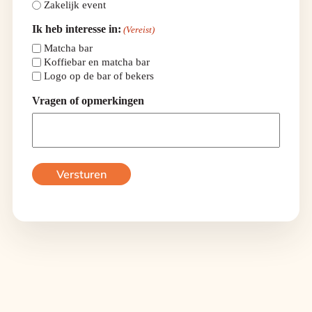
Zakelijk event
Ik heb interesse in:
(Vereist)
Matcha bar
Koffiebar en matcha bar
Logo op de bar of bekers
Vragen of opmerkingen