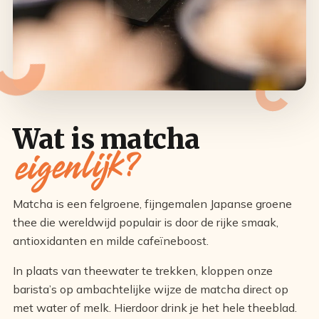
Wat is matcha
eigenlijk?
Matcha is een felgroene, fijngemalen Japanse groene
thee die wereldwijd populair is door de rijke smaak,
antioxidanten en milde cafeïneboost.
In plaats van theewater te trekken, kloppen onze
barista’s op ambachtelijke wijze de matcha direct op
met water of melk. Hierdoor drink je het hele theeblad.