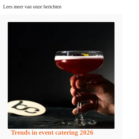
Lees meer van onze berichten
Trends in event catering 2026