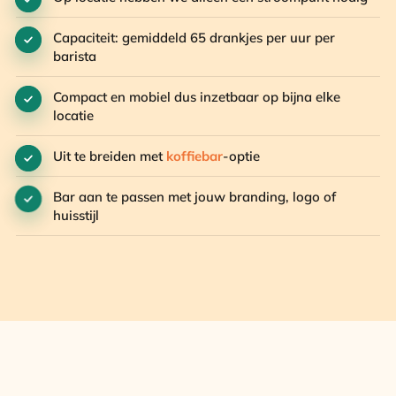
Capaciteit: gemiddeld 65 drankjes per uur per
barista
Compact en mobiel dus inzetbaar op bijna elke
locatie
Uit te breiden met
koffiebar
-optie
Bar aan te passen met jouw branding, logo of
huisstijl