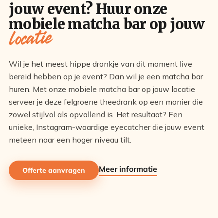
jouw event? Huur onze
mobiele matcha bar op jouw
locatie
Wil je het meest hippe drankje van dit moment live
bereid hebben op je event? Dan wil je een matcha bar
huren. Met onze mobiele matcha bar op jouw locatie
serveer je deze felgroene theedrank op een manier die
zowel stijlvol als opvallend is. Het resultaat? Een
unieke, Instagram-waardige eyecatcher die jouw event
meteen naar een hoger niveau tilt.
Meer informatie
Offerte aanvragen