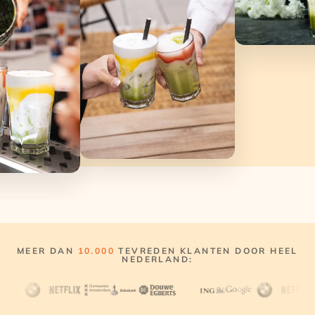
MEER DAN
10.000
TEVREDEN KLANTEN DOOR HEEL
NEDERLAND: