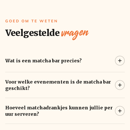
GOED OM TE WETEN
vragen
Veelgestelde
Wat is een matcha bar precies?
Voor welke evenementen is de matcha bar
geschikt?
Hoeveel matchadrankjes kunnen jullie per
uur serveren?