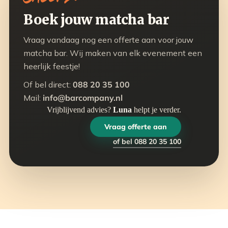
Boek jouw matcha bar
Vraag vandaag nog een offerte aan voor jouw
matcha bar. Wij maken van elk evenement een
heerlijk feestje!
Of bel direct:
088 20 35 100
Mail:
info@barcompany.nl
Vrijblijvend advies?
Luna
helpt je verder.
Vraag offerte aan
of bel 088 20 35 100