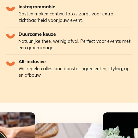
Instagrammable
Gasten maken continu foto’s zorgt voor extra
zichtbaarheid voor jouw event.
Duurzame keuze
Natuurlijke thee, weinig afval. Perfect voor events met
een groen imago.
All-inclusive
Wij regelen alles: bar, barista, ingrediënten, styling, op-
en afbouw.