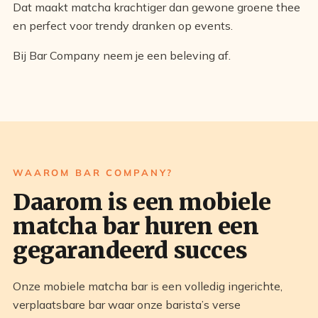
Dat maakt matcha krachtiger dan gewone groene thee
en perfect voor trendy dranken op events.
Bij Bar Company neem je een beleving af.
WAAROM BAR COMPANY?
Daarom is een mobiele
matcha bar huren een
gegarandeerd succes
Onze mobiele matcha bar is een volledig ingerichte,
verplaatsbare bar waar onze barista’s verse