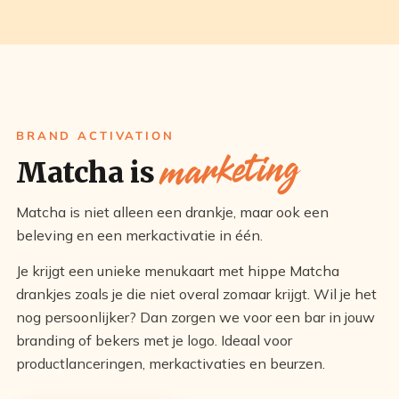
BRAND ACTIVATION
marketing
Matcha is
Matcha is niet alleen een drankje, maar ook een
beleving en een merkactivatie in één.
Je krijgt een unieke menukaart met hippe Matcha
drankjes zoals je die niet overal zomaar krijgt. Wil je het
nog persoonlijker? Dan zorgen we voor een bar in jouw
branding of bekers met je logo. Ideaal voor
productlanceringen, merkactivaties en beurzen.