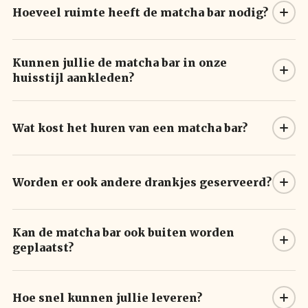
Hoeveel ruimte heeft de matcha bar nodig?
Kunnen jullie de matcha bar in onze
huisstijl aankleden?
Wat kost het huren van een matcha bar?
Worden er ook andere drankjes geserveerd?
Kan de matcha bar ook buiten worden
geplaatst?
Hoe snel kunnen jullie leveren?