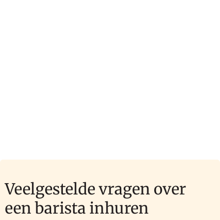
Veelgestelde vragen over
een barista inhuren