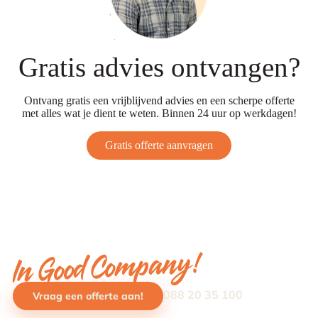
Gratis advies ontvangen?
Ontvang gratis een vrijblijvend advies en een scherpe offerte
met alles wat je dient te weten. Binnen 24 uur op werkdagen!
Gratis offerte aanvragen
In Good Company!
088 20 35 100
Vraag een offerte aan!