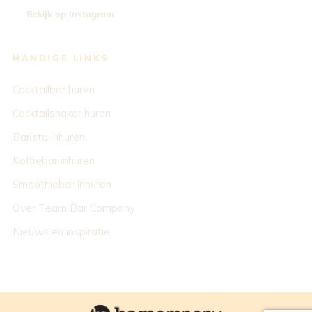
Bekijk op Instagram
HANDIGE LINKS
Cocktailbar huren
Cocktailshaker huren
Barista inhuren
Koffiebar inhuren
Smoothiebar inhuren
Over Team Bar Company
Nieuws en inspiratie