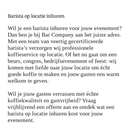
Barista op locatie inhuren
Wil je een barista inhuren voor jouw evenement?
Dan ben je bij Bar Company aan het juiste adres.
Met een team van veertig gecertificeerde
barista’s verzorgen wij professionele
koffieservice op locatie. Of het nu gaat om een
beurs, congres, bedrijfsevenement of feest: wij
komen met liefde naar jouw locatie om écht
goede koffie te maken en jouw gasten een warm
welkom te geven.
Wil je jouw gasten verrassen met échte
koffiekwaliteit en gastvrijheid? Vraag
vrijblijvend een offerte aan en ontdek wat een
barista op locatie inhuren kost voor jouw
evenement.