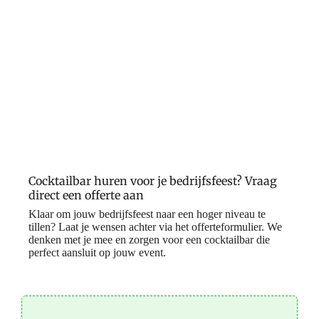
Cocktailbar huren voor je bedrijfsfeest? Vraag
direct een offerte aan
Klaar om jouw bedrijfsfeest naar een hoger niveau te
tillen? Laat je wensen achter via het offerteformulier. We
denken met je mee en zorgen voor een cocktailbar die
perfect aansluit op jouw event.