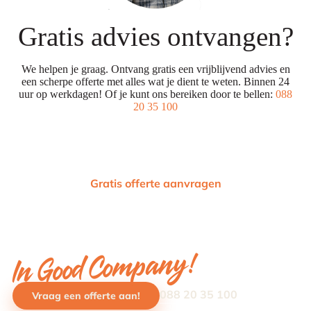
Gratis advies ontvangen?
We helpen je graag. Ontvang gratis een vrijblijvend advies en
een scherpe offerte met alles wat je dient te weten. Binnen 24
uur op werkdagen! Of je kunt ons bereiken door te bellen:
088
20 35 100
Gratis offerte aanvragen
In Good Company!
088 20 35 100
Vraag een offerte aan!