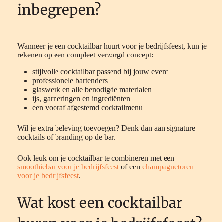
inbegrepen?
Wanneer je een cocktailbar huurt voor je bedrijfsfeest, kun je
rekenen op een compleet verzorgd concept:
stijlvolle cocktailbar passend bij jouw event
professionele bartenders
glaswerk en alle benodigde materialen
ijs, garneringen en ingrediënten
een vooraf afgestemd cocktailmenu
Wil je extra beleving toevoegen? Denk dan aan signature
cocktails of branding op de bar.
Ook leuk om je cocktailbar te combineren met een
smoothiebar voor je bedrijfsfeest
of een
champagnetoren
voor je bedrijfsfeest
.
Wat kost een cocktailbar