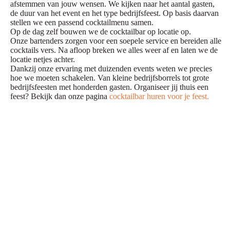
afstemmen van jouw wensen. We kijken naar het aantal gasten,
de duur van het event en het type bedrijfsfeest. Op basis daarvan
stellen we een passend cocktailmenu samen.
Op de dag zelf bouwen we de cocktailbar op locatie op.
Onze bartenders zorgen voor een soepele service en bereiden alle
cocktails vers. Na afloop breken we alles weer af en laten we de
locatie netjes achter.
Dankzij onze ervaring met duizenden events weten we precies
hoe we moeten schakelen. Van kleine bedrijfsborrels tot grote
bedrijfsfeesten met honderden gasten. Organiseer jij thuis een
feest? Bekijk dan onze pagina
cocktailbar huren voor je feest.