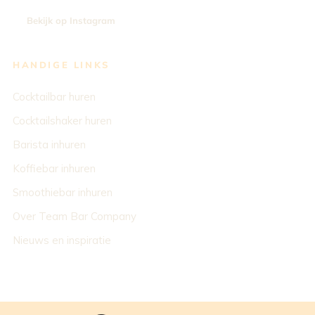
Bekijk op Instagram
HANDIGE LINKS
Cocktailbar huren
Cocktailshaker huren
Barista inhuren
Koffiebar inhuren
Smoothiebar inhuren
Over Team Bar Company
Nieuws en inspiratie