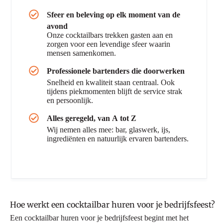
Sfeer en beleving op elk moment van de
avond
Onze cocktailbars trekken gasten aan en
zorgen voor een levendige sfeer waarin
mensen samenkomen.
Professionele bartenders die doorwerken
Snelheid en kwaliteit staan centraal. Ook
tijdens piekmomenten blijft de service strak
en persoonlijk.
Alles geregeld, van A tot Z
Wij nemen alles mee: bar, glaswerk, ijs,
ingrediënten en natuurlijk ervaren bartenders.
Hoe werkt een cocktailbar huren voor je bedrijfsfeest?
Een cocktailbar huren voor je bedrijfsfeest begint met het