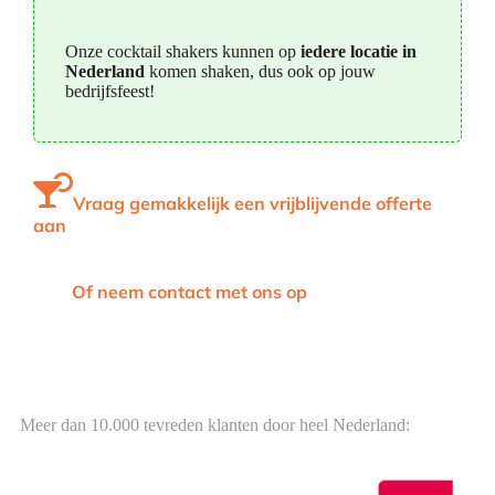
Onze cocktail shakers kunnen op
iedere locatie in
Nederland
komen shaken, dus ook op jouw
bedrijfsfeest!
Vraag gemakkelijk een vrijblijvende offerte
aan
Of neem contact met ons op
Meer dan 10.000 tevreden klanten door heel Nederland: