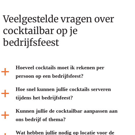
Veelgestelde vragen over
cocktailbar op je
bedrijfsfeest
Hoeveel cocktails moet ik rekenen per
a
persoon op een bedrijfsfeest?
Hoe snel kunnen jullie cocktails serveren
a
tijdens het bedrijfsfeest?
Kunnen jullie de cocktailbar aanpassen aan
a
ons bedrijf of thema?
Wat hebben jullie nodig op locatie voor de