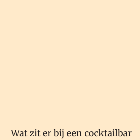
Wat zit er bij een cocktailbar