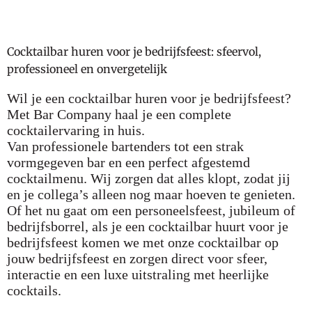
Cocktailbar huren voor je bedrijfsfeest: sfeervol,
professioneel en onvergetelijk
Wil je een cocktailbar huren voor je bedrijfsfeest?
Met Bar Company haal je een complete
cocktailervaring in huis.
Van professionele bartenders tot een strak
vormgegeven bar en een perfect afgestemd
cocktailmenu. Wij zorgen dat alles klopt, zodat jij
en je collega’s alleen nog maar hoeven te genieten.
Of het nu gaat om een personeelsfeest, jubileum of
bedrijfsborrel, als je een cocktailbar huurt voor je
bedrijfsfeest komen we met onze cocktailbar op
jouw bedrijfsfeest en zorgen direct voor sfeer,
interactie en een luxe uitstraling met heerlijke
cocktails.