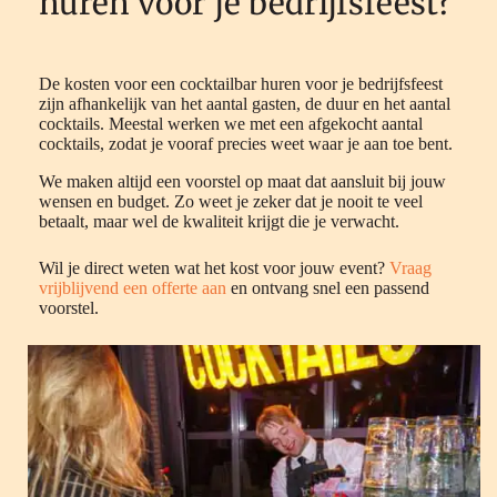
huren voor je bedrijfsfeest?
De kosten voor een cocktailbar huren voor je bedrijfsfeest
zijn afhankelijk van het aantal gasten, de duur en het aantal
cocktails. Meestal werken we met een afgekocht aantal
cocktails, zodat je vooraf precies weet waar je aan toe bent.
We maken altijd een voorstel op maat dat aansluit bij jouw
wensen en budget. Zo weet je zeker dat je nooit te veel
betaalt, maar wel de kwaliteit krijgt die je verwacht.
Wil je direct weten wat het kost voor jouw event?
Vraag
vrijblijvend een offerte aan
en ontvang snel een passend
voorstel.