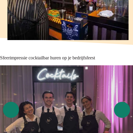
Sfeerimpressie cocktailbar huren op je bedrijfsfeest