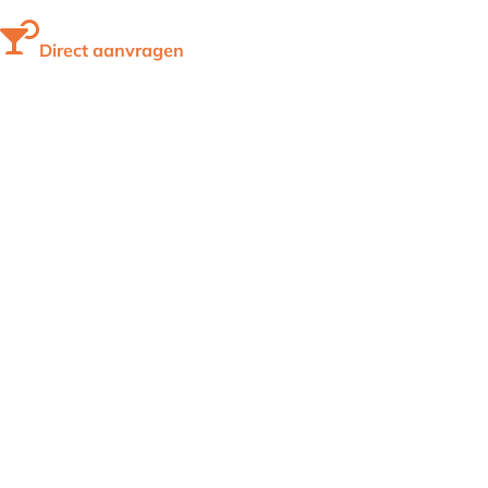
Direct aanvragen