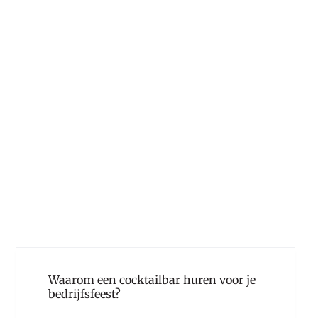
Waarom een cocktailbar huren voor je
bedrijfsfeest?