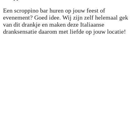
Een scroppino bar huren op jouw feest of
evenement? Goed idee. Wij zijn zelf helemaal gek
van dit drankje en maken deze Italiaanse
dranksensatie daarom met liefde op jouw locatie!