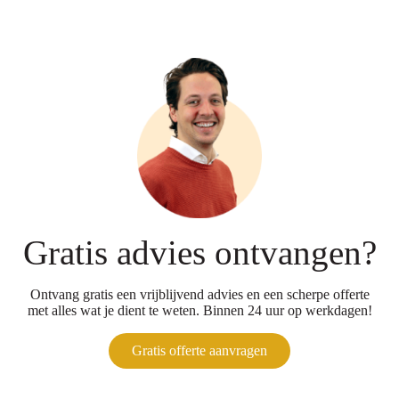
Gratis advies ontvangen?
Ontvang gratis een vrijblijvend advies en een scherpe offerte
met alles wat je dient te weten. Binnen 24 uur op werkdagen!
Gratis offerte aanvragen