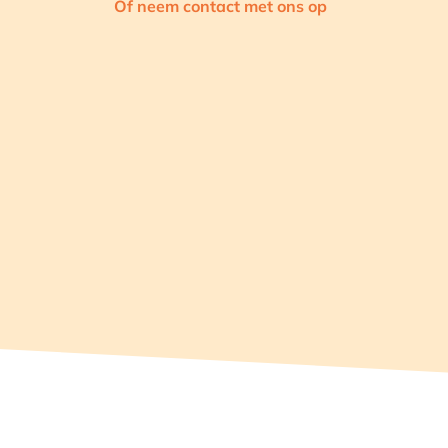
Of neem contact met ons op