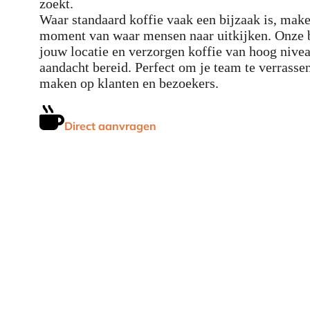
zoekt.
Waar standaard koffie vaak een bijzaak is, maken
moment van waar mensen naar uitkijken. Onze b
jouw locatie en verzorgen koffie van hoog nivea
aandacht bereid. Perfect om je team te verrasse
maken op klanten en bezoekers.
Direct aanvragen