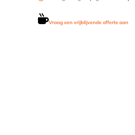
Vraag een vrijblijvende offerte aan