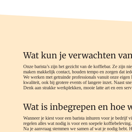
Wat kun je verwachten van 
Onze barista’s zijn het gezicht van de koffiebar. Ze zijn ni
maken makkelijk contact, houden tempo en zorgen dat ied
We werken met getrainde professionals vanuit onze eigen
kwaliteit, ook bij grotere events of langere inzet. Naast sne
Denk aan strakke werkplekken, mooie latte art en een servic
Wat is inbegrepen en hoe 
Wanneer je kiest voor een barista inhuren voor je bedrijf 
regelen alles wat nodig is voor een soepele koffiebeleving.
Na je aanvraag stemmen we samen af wat je nodig hebt. Ho