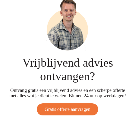
Vrijblijvend advies
ontvangen?
Ontvang gratis een vrijblijvend advies en een scherpe offerte
met alles wat je dient te weten. Binnen 24 uur op werkdagen!
Gratis offerte aanvragen