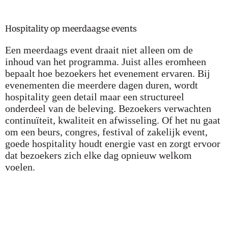
Hospitality op meerdaagse events
Een meerdaags event draait niet alleen om de
inhoud van het programma. Juist alles eromheen
bepaalt hoe bezoekers het evenement ervaren. Bij
evenementen die meerdere dagen duren, wordt
hospitality geen detail maar een structureel
onderdeel van de beleving. Bezoekers verwachten
continuïteit, kwaliteit en afwisseling. Of het nu gaat
om een beurs, congres, festival of zakelijk event,
goede hospitality houdt energie vast en zorgt ervoor
dat bezoekers zich elke dag opnieuw welkom
voelen.