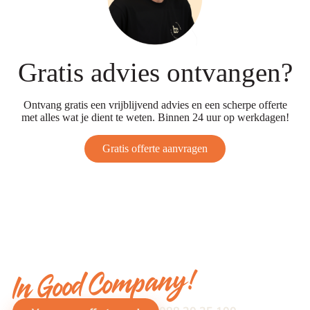
Gratis advies ontvangen?
Ontvang gratis een vrijblijvend advies en een scherpe offerte
met alles wat je dient te weten. Binnen 24 uur op werkdagen!
Gratis offerte aanvragen
In Good Company!