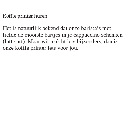
Koffie printer huren
Het is natuurlijk bekend dat onze barista’s met
liefde de mooiste hartjes in je cappuccino schenken
(latte art). Maar wil je écht iets bijzonders, dan is
onze koffie printer iets voor jou.