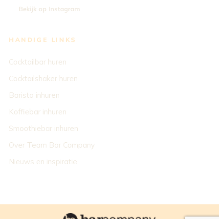
Bekijk op Instagram
HANDIGE LINKS
Cocktailbar huren
Cocktailshaker huren
Barista inhuren
Koffiebar inhuren
Smoothiebar inhuren
Over Team Bar Company
Nieuws en inspiratie