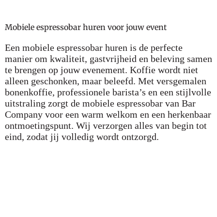
Mobiele espressobar huren voor jouw event
Een mobiele espressobar huren is de perfecte
manier om kwaliteit, gastvrijheid en beleving samen
te brengen op jouw evenement. Koffie wordt niet
alleen geschonken, maar beleefd. Met versgemalen
bonenkoffie, professionele barista’s en een stijlvolle
uitstraling zorgt de mobiele espressobar van Bar
Company voor een warm welkom en een herkenbaar
ontmoetingspunt. Wij verzorgen alles van begin tot
eind, zodat jij volledig wordt ontzorgd.