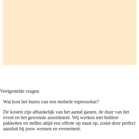
Veelgestelde vragen
Wat kost het huren van een mobiele espressobar?
De kosten zijn afhankelijk van het aantal gasten, de duur van het
event en het gewenste assortiment. Wij werken met heldere
pakketten en stellen altijd een offerte op maat op, zodat deze perfect
aansluit bij jouw wensen en evenement.