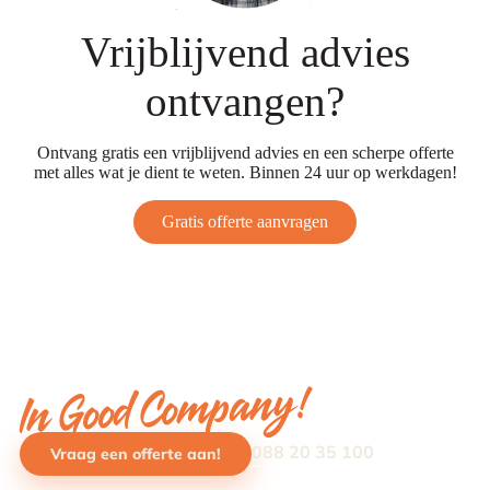
Vrijblijvend advies
ontvangen?
Ontvang gratis een vrijblijvend advies en een scherpe offerte
met alles wat je dient te weten. Binnen 24 uur op werkdagen!
Gratis offerte aanvragen
In Good Company!
088 20 35 100
Vraag een offerte aan!