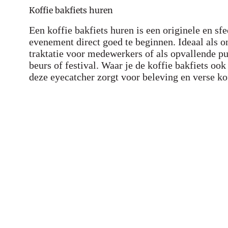
Koffie bakfiets huren
Een koffie bakfiets huren is een originele en s
evenement direct goed te beginnen. Ideaal als o
traktatie voor medewerkers of als opvallende pu
beurs of festival. Waar je de koffie bakfiets ook 
deze eyecatcher zorgt voor beleving en verse kof