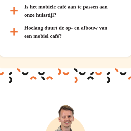
Is het mobiele café aan te passen aan
a
onze huisstijl?
Hoelang duurt de op- en afbouw van
a
een mobiel café?