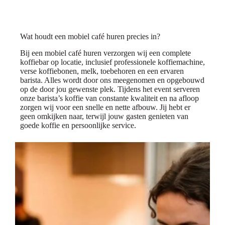
Wat houdt een mobiel café huren precies in?
Bij een mobiel café huren verzorgen wij een complete
koffiebar op locatie, inclusief professionele koffiemachine,
verse koffiebonen, melk, toebehoren en een ervaren
barista. Alles wordt door ons meegenomen en opgebouwd
op de door jou gewenste plek. Tijdens het event serveren
onze barista’s koffie van constante kwaliteit en na afloop
zorgen wij voor een snelle en nette afbouw. Jij hebt er
geen omkijken naar, terwijl jouw gasten genieten van
goede koffie en persoonlijke service.