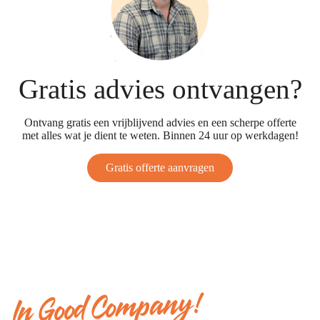
Gratis advies ontvangen?
Ontvang gratis een vrijblijvend advies en een scherpe offerte
met alles wat je dient te weten. Binnen 24 uur op werkdagen!
Gratis offerte aanvragen
In Good Company!