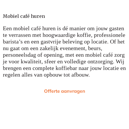
Mobiel café huren
Een mobiel café huren is dé manier om jouw gasten
te verrassen met hoogwaardige koffie, professionele
barista’s en een gastvrije beleving op locatie. Of het
nu gaat om een zakelijk evenement, beurs,
personeelsdag of opening, met een mobiel café zorg
je voor kwaliteit, sfeer en volledige ontzorging. Wij
brengen een complete koffiebar naar jouw locatie en
regelen alles van opbouw tot afbouw.
Offerte aanvragen