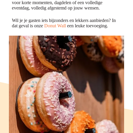
voor korte momenten, dagdelen of een volledige
eventdag, volledig afgestemd op jouw wensen.
Wil je je gasten iets bijzonders en lekkers aanbieden? In
dat geval is onze
Donut Wall
een leuke toevoeging.