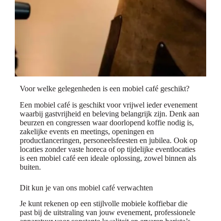
Voor welke gelegenheden is een mobiel café geschikt?
Een mobiel café is geschikt voor vrijwel ieder evenement
waarbij gastvrijheid en beleving belangrijk zijn. Denk aan
beurzen en congressen waar doorlopend koffie nodig is,
zakelijke events en meetings, openingen en
productlanceringen, personeelsfeesten en jubilea. Ook op
locaties zonder vaste horeca of op tijdelijke eventlocaties
is een mobiel café een ideale oplossing, zowel binnen als
buiten.
Dit kun je van ons mobiel café verwachten
Je kunt rekenen op een stijlvolle mobiele koffiebar die
past bij de uitstraling van jouw evenement, professionele