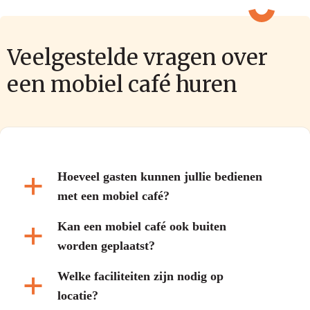
Veelgestelde vragen over
een mobiel café huren
Hoeveel gasten kunnen jullie bedienen
a
met een mobiel café?
Kan een mobiel café ook buiten
a
worden geplaatst?
Welke faciliteiten zijn nodig op
a
locatie?