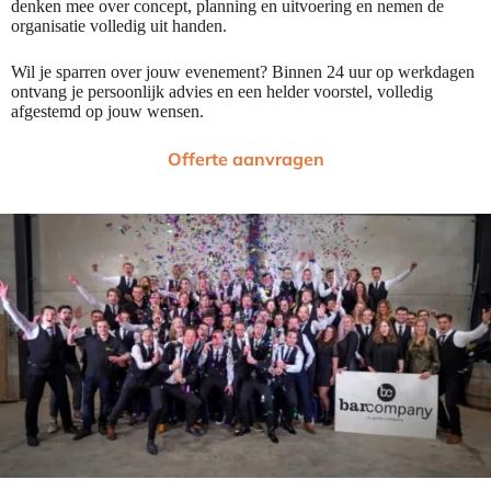
denken mee over concept, planning en uitvoering en nemen de
organisatie volledig uit handen.
Wil je sparren over jouw evenement? Binnen 24 uur op werkdagen
ontvang je persoonlijk advies en een helder voorstel, volledig
afgestemd op jouw wensen.
Offerte aanvragen