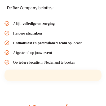
De Bar Company beloftes:
Altijd
volledige ontzorging
Heldere
afspraken
Enthousiast en professioneel team
op locatie
Afgestemd op jouw
event
Op
iedere locatie
in Nederland te boeken