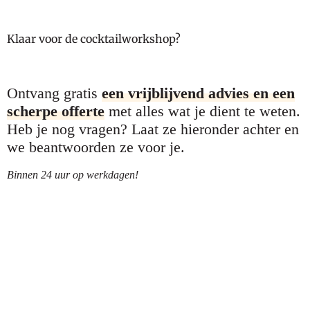
Klaar voor de cocktailworkshop?
Ontvang gratis
een vrijblijvend advies en een
scherpe offerte
met alles wat je dient te weten.
Heb je nog vragen? Laat ze hieronder achter en
we beantwoorden ze voor je.
Binnen 24 uur op werkdagen!