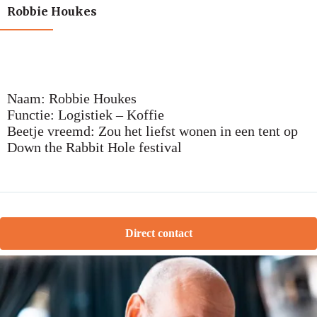
Robbie Houkes
Naam: Robbie Houkes
Functie: Logistiek – Koffie
Beetje vreemd: Zou het liefst wonen in een tent op
Down the Rabbit Hole festival
Direct contact