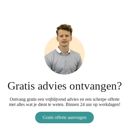
Gratis advies ontvangen?
Ontvang gratis een vrijblijvend advies en een scherpe offerte
met alles wat je dient te weten. Binnen 24 uur op werkdagen!
Gratis offerte aanvragen