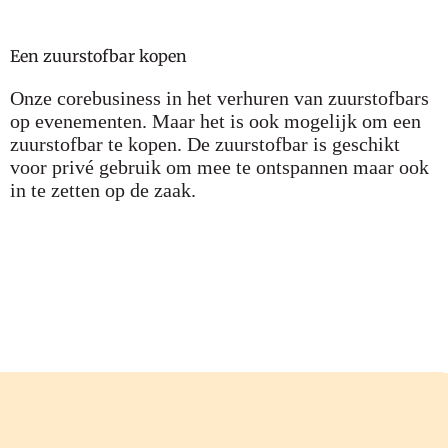
Een zuurstofbar kopen
Onze corebusiness in het verhuren van zuurstofbars
op evenementen. Maar het is ook mogelijk om een
zuurstofbar te kopen. De zuurstofbar is geschikt
voor privé gebruik om mee te ontspannen maar ook
in te zetten op de zaak.