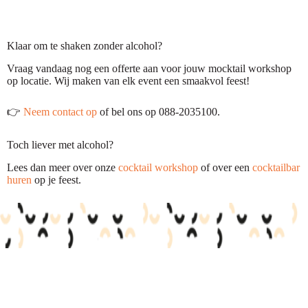
Klaar om te shaken zonder alcohol?
Vraag vandaag nog een offerte aan voor jouw mocktail workshop
op locatie. Wij maken van elk event een smaakvol feest!
👉
Neem contact op
of bel ons op 088-2035100.
Toch liever met alcohol?
Lees dan meer over onze
cocktail workshop
of over een
cocktailbar
huren
op je feest.