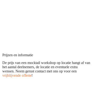
Prijzen en informatie
De prijs van een mocktail workshop op locatie hangt af van
het aantal deelnemers, de locatie en eventuele extra
wensen. Neem gerust contact met ons op voor een
vrijblijvende offerte
!