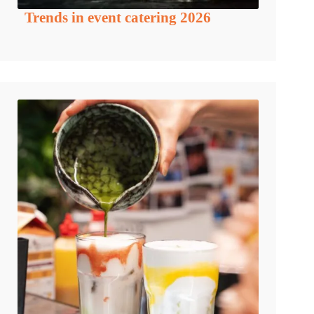
Trends in event catering 2026