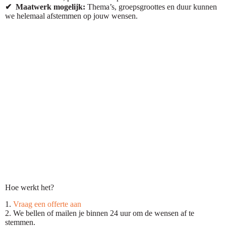
✔
Maatwerk mogelijk:
Thema’s, groepsgroottes en duur kunnen
we helemaal afstemmen op jouw wensen.
Hoe werkt het?
1.
Vraag een offerte aan
2. We bellen of mailen je binnen 24 uur om de wensen af te
stemmen.