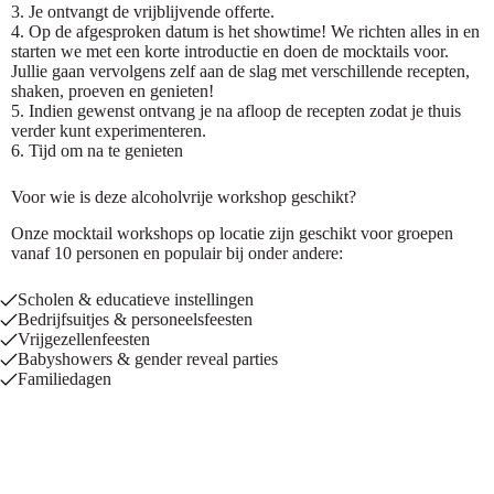
3. Je ontvangt de vrijblijvende offerte.
4. Op de afgesproken datum is het showtime! We richten alles in en
starten we met een korte introductie en doen de mocktails voor.
Jullie gaan vervolgens zelf aan de slag met verschillende recepten,
shaken, proeven en genieten!
5. Indien gewenst ontvang je na afloop de recepten zodat je thuis
verder kunt experimenteren.
6. Tijd om na te genieten
Voor wie is deze alcoholvrije workshop geschikt?
Onze mocktail workshops op locatie zijn geschikt voor groepen
vanaf 10 personen en populair bij onder andere:
Scholen & educatieve instellingen
Bedrijfsuitjes & personeelsfeesten
Vrijgezellenfeesten
Babyshowers & gender reveal parties
Familiedagen