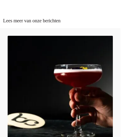
Lees meer van onze berichten