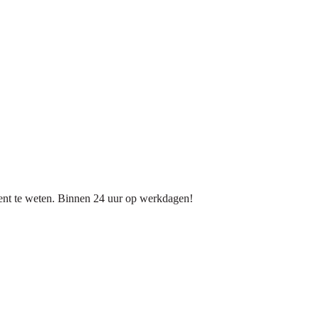
dient te weten. Binnen 24 uur op werkdagen!