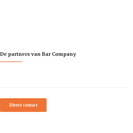
De partners van Bar Company
Direct contact