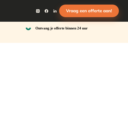
Vraag een offerte aan!
Ontvang je offerte binnen 24 uur