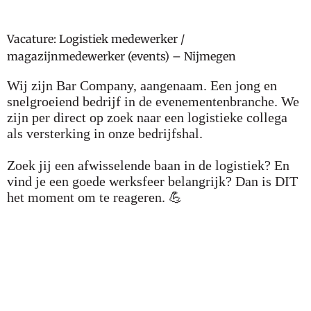
Vacature:
Logistiek medewerker /
magazijnmedewerker (events) – Nijmegen
Wij zijn Bar Company, aangenaam. Een jong en
snelgroeiend bedrijf in de evenementenbranche. We
zijn per direct op zoek naar een logistieke collega
als versterking in onze bedrijfshal.
Zoek jij een afwisselende baan in de logistiek? En
vind je een goede werksfeer belangrijk? Dan is DIT
het moment om te reageren. 💪