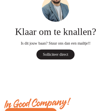
Klaar om te knallen?
Is dit jouw baan? Stuur ons dan een mailtje!!
Solliciteer direct
In Good Company!