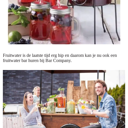
Fruitwater is de laatste tijd erg hip en daarom kan je nu ook een
fruitwater bar huren bij Bar Company.