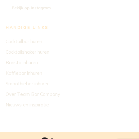
Bekijk op Instagram
HANDIGE LINKS
Cocktailbar huren
Cocktailshaker huren
Barista inhuren
Koffiebar inhuren
Smoothiebar inhuren
Over Team Bar Company
Nieuws en inspiratie