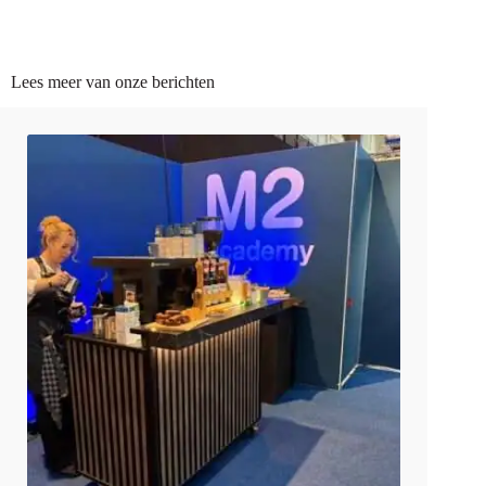
Lees meer van onze berichten