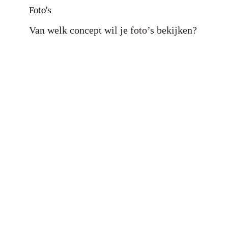
Foto’s
Van welk concept wil je foto’s bekijken?