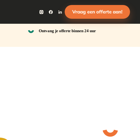
Vraag een offerte aan!
Ontvang je offerte binnen 24 uur