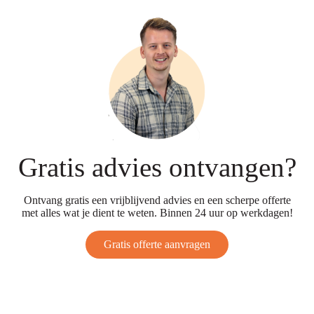
Gratis advies ontvangen?
Ontvang gratis een vrijblijvend advies en een scherpe offerte
met alles wat je dient te weten. Binnen 24 uur op werkdagen!
Gratis offerte aanvragen