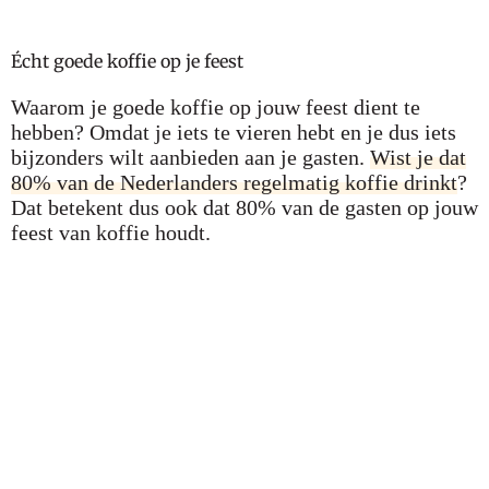
Écht goede koffie op je feest
Waarom je goede koffie op jouw feest dient te
hebben? Omdat je iets te vieren hebt en je dus iets
bijzonders wilt aanbieden aan je gasten.
Wist je dat
80% van de Nederlanders regelmatig koffie drinkt
?
Dat betekent dus ook dat 80% van de gasten op jouw
feest van koffie houdt.