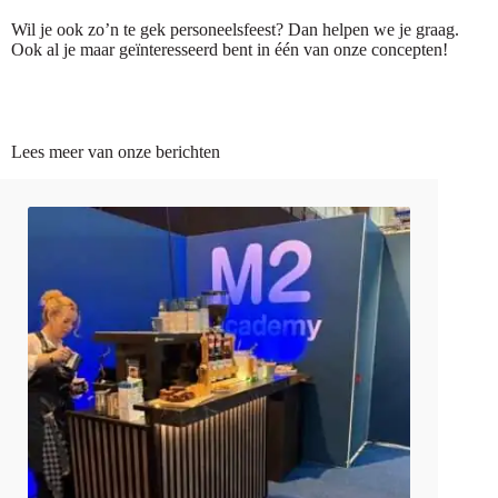
Wil je ook zo’n te gek personeelsfeest? Dan helpen we je graag.
Ook al je maar geïnteresseerd bent in één van onze concepten!
Lees meer van onze berichten