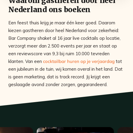
Waarom gastheren door heel
Nederland ons boeken
Een feest thuis krijg je maar één keer goed. Daarom
kiezen gastheren door heel Nederland voor zekerheid:
Bar Company shaket al 16 jaar live cocktails op locatie,
verzorgt meer dan 2.500 events per jaar en staat op
een reviewscore van 9,3 bij ruim 10.000 tevreden
klanten. Van een
cocktailbar huren op je verjaardag
tot
een jubileum in de tuin, wij komen overal in het land. Dat
is geen marketing, dat is track record. Jij krijgt een
geslaagde avond zonder zorgen, gegarandeerd.