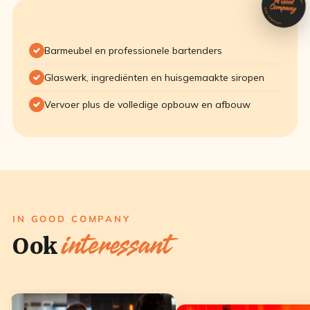
Barmeubel en professionele bartenders
Glaswerk, ingrediënten en huisgemaakte siropen
Vervoer plus de volledige opbouw en afbouw
IN GOOD COMPANY
interessant
Ook