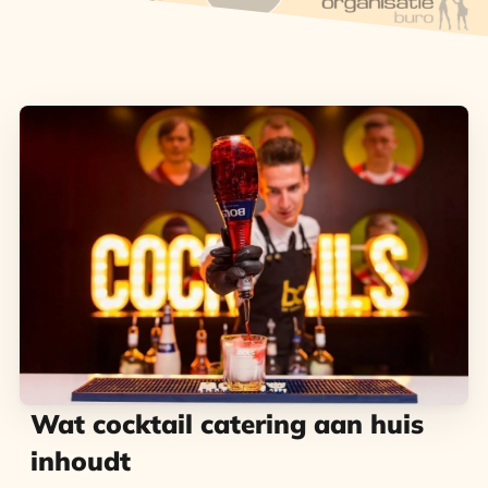
Wat cocktail catering aan huis
inhoudt