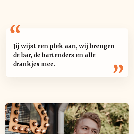
Jij wijst een plek aan, wij brengen
de bar, de bartenders en alle
drankjes mee.