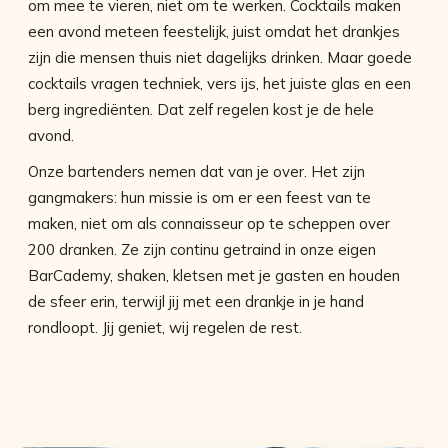
om mee te vieren, niet om te werken. Cocktails maken
een avond meteen feestelijk, juist omdat het drankjes
zijn die mensen thuis niet dagelijks drinken. Maar goede
cocktails vragen techniek, vers ijs, het juiste glas en een
berg ingrediënten. Dat zelf regelen kost je de hele
avond.
Onze bartenders nemen dat van je over. Het zijn
gangmakers: hun missie is om er een feest van te
maken, niet om als connaisseur op te scheppen over
200 dranken. Ze zijn continu getraind in onze eigen
BarCademy, shaken, kletsen met je gasten en houden
de sfeer erin, terwijl jij met een drankje in je hand
rondloopt. Jij geniet, wij regelen de rest.