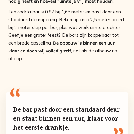
nodig heeft en hoeveel ruimte je vrij moet houden
.
Een cocktailbar is 0,87 bij 1,65 meter en past door een
standaard deuropening. Reken op circa 2,5 meter breed
bij 2 meter diep per bar, plus wat werkruimte erachter.
Geef je een groter feest? De bars zijn koppelbaar tot
een brede opstelling.
De opbouw is binnen een uur
klaar en doen wij volledig zelf
, net als de afbouw na
afloop.
De bar past door een standaard deur
en staat binnen een uur, klaar voor
het eerste drankje.