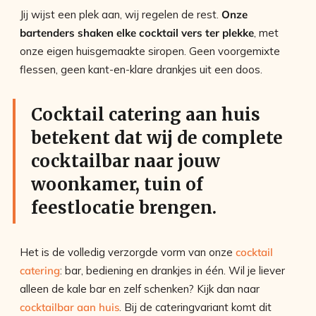
Jij wijst een plek aan, wij regelen de rest.
Onze
bartenders shaken elke cocktail vers ter plekke
, met
onze eigen huisgemaakte siropen. Geen voorgemixte
flessen, geen kant-en-klare drankjes uit een doos.
Cocktail catering aan huis
betekent dat wij de complete
cocktailbar naar jouw
woonkamer, tuin of
feestlocatie brengen.
Het is de volledig verzorgde vorm van onze
cocktail
catering
: bar, bediening en drankjes in één. Wil je liever
alleen de kale bar en zelf schenken? Kijk dan naar
cocktailbar aan huis
. Bij de cateringvariant komt dit