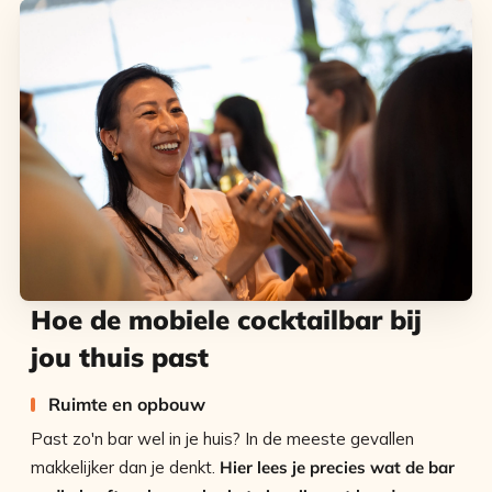
Hoe de mobiele cocktailbar bij
jou thuis past
Ruimte en opbouw
Past zo'n bar wel in je huis? In de meeste gevallen
makkelijker dan je denkt.
Hier lees je precies wat de bar