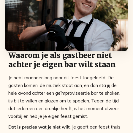
Waarom je als gastheer niet
achter je eigen bar wilt staan
Je hebt maandenlang naar dit feest toegeleefd. De
gasten komen, de muziek staat aan, en dan sta jij de
hele avond achter een geïmproviseerde bar te shaken,
ijs bij te vullen en glazen om te spoelen. Tegen de tijd
dat iedereen een drankje heeft, is het moment alweer
voorbij en heb je je eigen feest gemist.
Dat is precies wat je niet wilt
. Je geeft een feest thuis