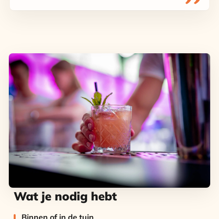
Wat je nodig hebt
Binnen of in de tuin