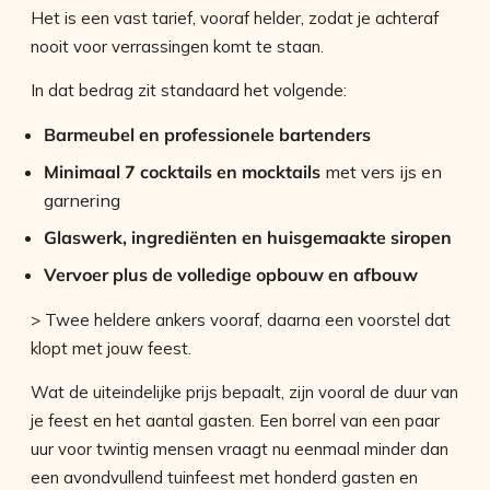
Het is een vast tarief, vooraf helder, zodat je achteraf
nooit voor verrassingen komt te staan.
In dat bedrag zit standaard het volgende:
Barmeubel en professionele bartenders
Minimaal 7 cocktails en mocktails
met vers ijs en
garnering
Glaswerk, ingrediënten en huisgemaakte siropen
Vervoer plus de volledige opbouw en afbouw
> Twee heldere ankers vooraf, daarna een voorstel dat
klopt met jouw feest.
Wat de uiteindelijke prijs bepaalt, zijn vooral de duur van
je feest en het aantal gasten. Een borrel van een paar
uur voor twintig mensen vraagt nu eenmaal minder dan
een avondvullend tuinfeest met honderd gasten en