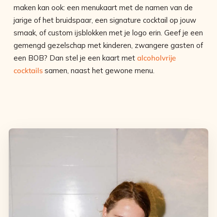
maken kan ook: een menukaart met de namen van de
jarige of het bruidspaar, een signature cocktail op jouw
smaak, of custom ijsblokken met je logo erin. Geef je een
gemengd gezelschap met kinderen, zwangere gasten of
een BOB? Dan stel je een kaart met
alcoholvrije
cocktails
samen, naast het gewone menu.