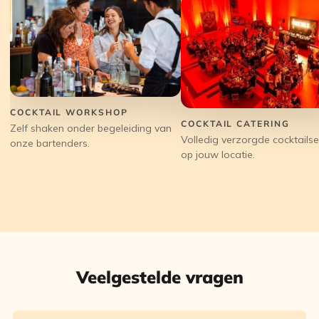
COCKTAIL WORKSHOP
COCKTAIL CATERING
Zelf shaken onder begeleiding van
Volledig verzorgde cocktailse
onze bartenders.
op jouw locatie.
Veelgestelde vragen